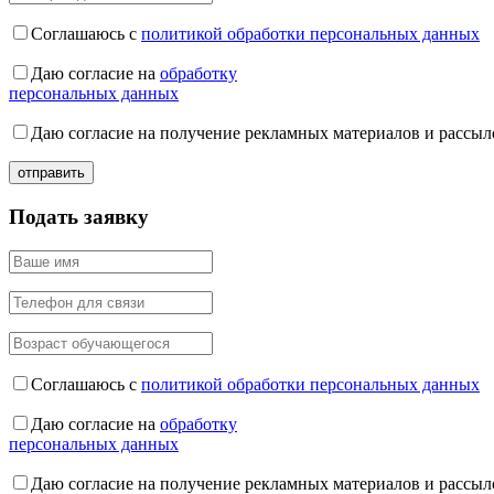
Соглашаюсь с
политикой обработки персональных данных
Даю согласие на
обработку
персональных данных
Даю согласие на получение рекламных материалов и рассыл
Подать заявку
Соглашаюсь с
политикой обработки персональных данных
Даю согласие на
обработку
персональных данных
Даю согласие на получение рекламных материалов и рассыл