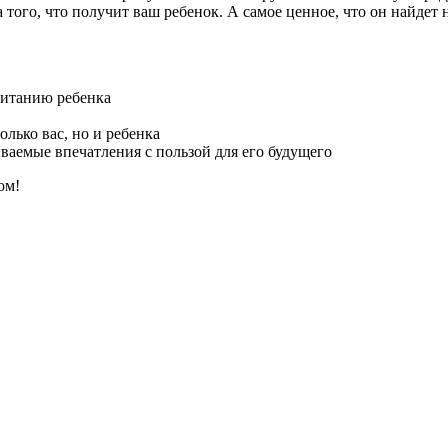
 того, что получит ваш ребенок. А самое ценное, что он найдет 
питанию ребенка
олько вас, но и ребенка
ваемые впечатления с пользой для его будущего
ом!