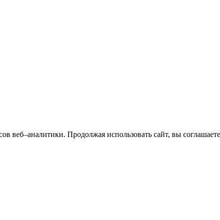
сов веб–аналитики. Продолжая использовать сайт, вы соглашает