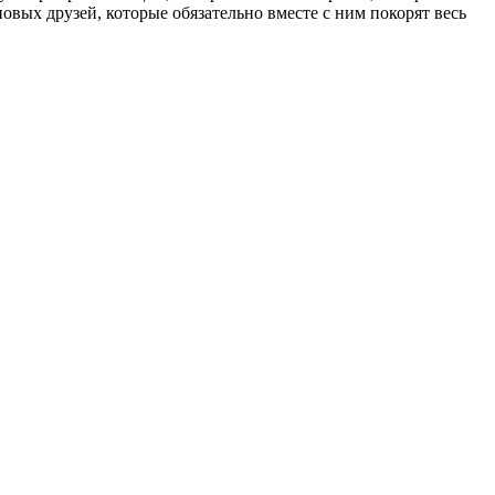
новых друзей, которые обязательно вместе с ним покорят весь