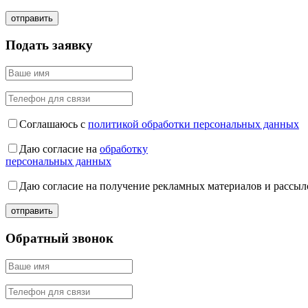
Подать заявку
Соглашаюсь с
политикой обработки персональных данных
Даю согласие на
обработку
персональных данных
Даю согласие на получение рекламных материалов и рассыл
Обратный звонок