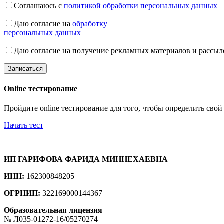
Соглашаюсь с
политикой обработки персональных данных
Даю согласие на
обработку
персональных данных
Даю согласие на получение рекламных материалов и рассыл
Online тестирование
Пройдите online тестирование для того, чтобы определить свой
Начать тест
ИП ГАРИФОВА ФАРИДА МИННЕХАЕВНА
ИНН:
162300848205
ОГРНИП:
322169000144367
Образовательная лицензия
№ Л035-01272-16/05270274