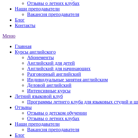
Отзывы о летних клубах
Наши преподаватели
Вакансия преподавателя
Блог
Контакты
Меню
Главная
Курсы английского
Абонементы
Английский для детей
Английский для начинающих
Разговорный английский
Индивидуальные занятия английским
Деловой английский
Интенсивные курсы
Летний языковой клуб
Программы летнего клуба для языковых студий и ш
Отзывы
Отзывы о детском обучении
Отзывы о летних клубах
Наши преподаватели
Вакансия преподавателя
Блог