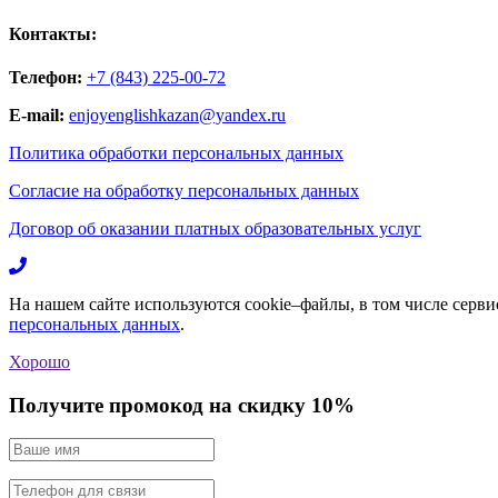
Контакты:
Телефон:
+7 (843) 225-00-72
E-mail:
enjoyenglishkazan@yandex.ru
Политика обработки персональных данных
Согласие на обработку персональных данных
Договор об оказании платных образовательных услуг
На нашем сайте используются cookie–файлы, в том числе серви
персональных данных
.
Хорошо
Получите промокод на скидку 10%