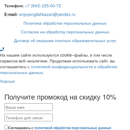
Телефон:
+7 (843) 225-00-72
E-mail:
enjoyenglishkazan@yandex.ru
Политика обработки персональных данных
Согласие на обработку персональных данных
Договор об оказании платных образовательных услуг
На нашем сайте используются cookie–файлы, в том числе
сервисов веб–аналитики. Продолжая использовать сайт, вы
соглашаетесь с
политикой конфиденциальности и обработки
персональных данных
.
Хорошо
Получите промокод на скидку 10%
Соглашаюсь с
политикой обработки персональных данных