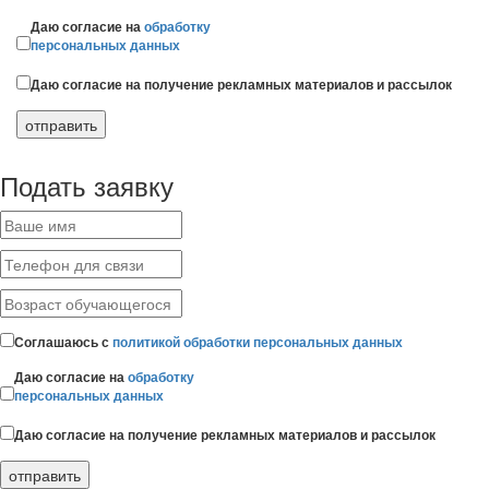
Даю согласие на
обработку
персональных данных
Даю согласие на получение рекламных материалов и рассылок
Подать заявку
Соглашаюсь с
политикой обработки персональных данных
Даю согласие на
обработку
персональных данных
Даю согласие на получение рекламных материалов и рассылок