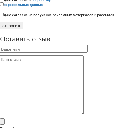
персональных данных
Даю согласие на получение рекламных материалов и рассылок
Оставить отзыв