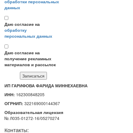
обработки персональных
данных
Даю согласие на
обработку
персональных данных
Даю согласие на
получение рекламных
материалов и рассылок
ИП ГАРИФОВА ФАРИДА МИННЕХАЕВНА
ИНН:
162300848205
ОГРНИП:
322169000144367
Образовательная лицензия
№ Л035-01272-16/05270274
Контакты: