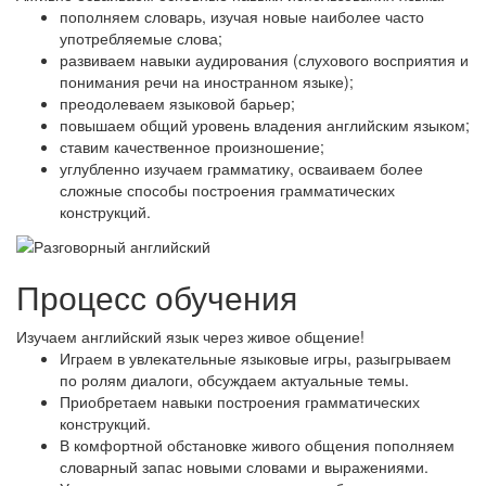
пополняем словарь, изучая новые наиболее часто
употребляемые слова;
развиваем навыки аудирования (слухового восприятия и
понимания речи на иностранном языке);
преодолеваем языковой барьер;
повышаем общий уровень владения английским языком;
ставим качественное произношение;
углубленно изучаем грамматику, осваиваем более
сложные способы построения грамматических
конструкций.
Процесс обучения
Изучаем английский язык через живое общение!
Играем в увлекательные языковые игры, разыгрываем
по ролям диалоги, обсуждаем актуальные темы.
Приобретаем навыки построения грамматических
конструкций.
В комфортной обстановке живого общения пополняем
словарный запас новыми словами и выражениями.