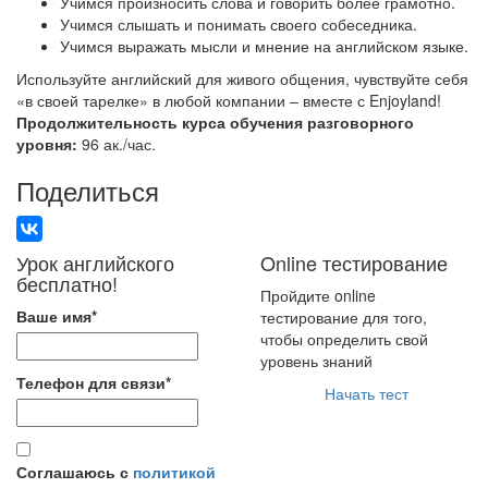
Учимся произносить слова и говорить более грамотно.
Учимся слышать и понимать своего собеседника.
Учимся выражать мысли и мнение на английском языке.
Используйте английский для живого общения, чувствуйте себя
«в своей тарелке» в любой компании – вместе с Enjoyland!
Продолжительность курса обучения разговорного
уровня:
96 ак./час.
Поделиться
Урок английского
Online тестирование
бесплатно!
Пройдите online
Ваше имя
*
тестирование для того,
чтобы определить свой
уровень знаний
Телефон для связи
*
Начать тест
Соглашаюсь с
политикой