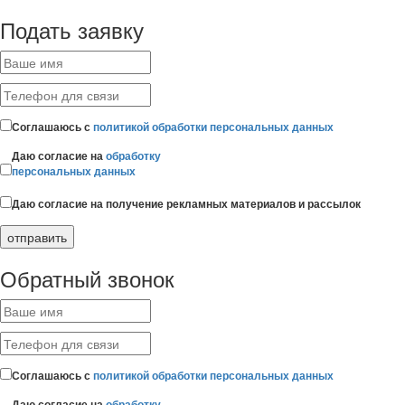
Подать заявку
Соглашаюсь с
политикой обработки персональных данных
Даю согласие на
обработку
персональных данных
Даю согласие на получение рекламных материалов и рассылок
Обратный звонок
Соглашаюсь с
политикой обработки персональных данных
Даю согласие на
обработку