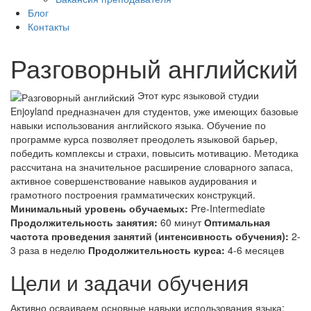
Блог
Контакты
Разговорный английский
Этот курс языковой студии
Enjoyland предназначен для студентов, уже имеющих базовые
навыки использования английского языка. Обучение по
программе курса позволяет преодолеть языковой барьер,
победить комплексы и страхи, повысить мотивацию. Методика
рассчитана на значительное расширение словарного запаса,
активное совершенствование навыков аудирования и
грамотного построения грамматических конструкций.
Минимальный уровень обучаемых:
Pre-Intermediate
Продолжительность занятия:
60 минут
Оптимальная
частота проведения занятий (интенсивность обучения):
2-
3 раза в неделю
Продолжительность курса:
4-6 месяцев
Цели и задачи обучения
Активно осваиваем основные навыки использования языка: