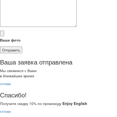
Ваше фото
Ваша заявка отправлена
Мы свяжемся с Вами
в ближайшее время
готово
Спасибо!
Получите скидку 10% по промокоду
Enjoy English
готово