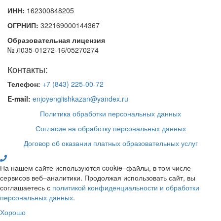
ИНН:
162300848205
ОГРНИП:
322169000144367
Образовательная лицензия
№ Л035-01272-16/05270274
Контакты:
Телефон:
+7 (843) 225-00-72
E-mail:
enjoyenglishkazan@yandex.ru
Политика обработки персональных данных
Согласие на обработку персональных данных
Договор об оказании платных образовательных услуг
На нашем сайте используются cookie–файлы, в том числе
сервисов веб–аналитики. Продолжая использовать сайт, вы
соглашаетесь с
политикой конфиденциальности и обработки
персональных данных
.
Хорошо