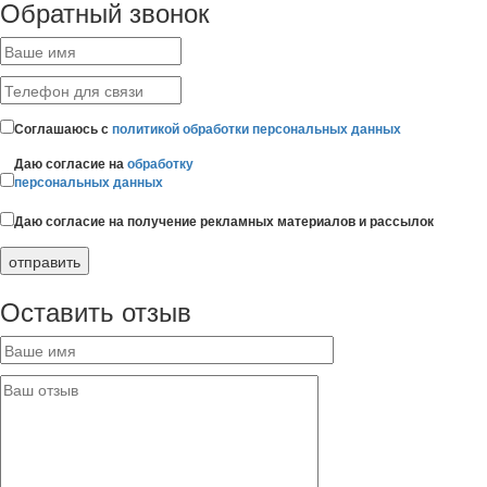
Обратный звонок
Соглашаюсь с
политикой обработки персональных данных
Даю согласие на
обработку
персональных данных
Даю согласие на получение рекламных материалов и рассылок
Оставить отзыв