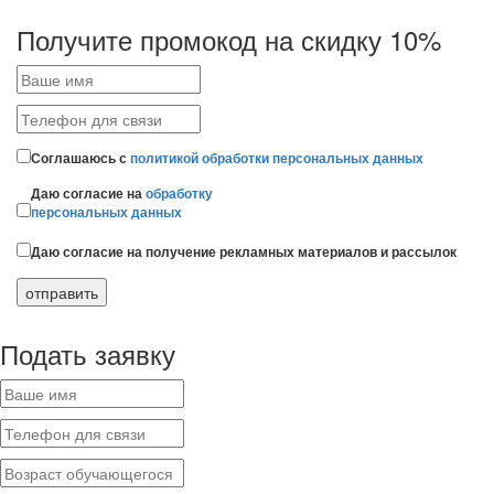
Получите промокод на скидку 10%
Соглашаюсь с
политикой обработки персональных данных
Даю согласие на
обработку
персональных данных
Даю согласие на получение рекламных материалов и рассылок
Подать заявку