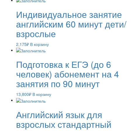
Индивидуальное занятие
английским 60 минут дети/
взрослые
2,175
₽
В корзину
Подготовка к ЕГЭ (до 6
человек) абонемент на 4
занятия по 90 минут
13,800
₽
В корзину
Английский язык для
взрослых стандартный