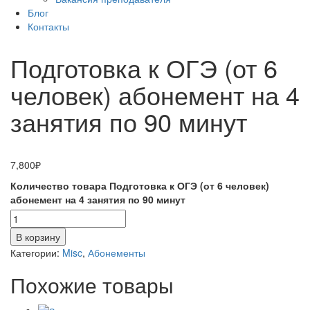
Блог
Контакты
Подготовка к ОГЭ (от 6
человек) абонемент на 4
занятия по 90 минут
7,800
₽
Количество товара Подготовка к ОГЭ (от 6 человек)
абонемент на 4 занятия по 90 минут
В корзину
Категории:
Misc
,
Абонементы
Похожие товары