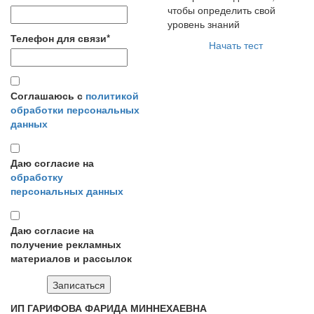
чтобы определить свой
уровень знаний
Телефон для связи
*
Начать тест
Соглашаюсь с
политикой
обработки персональных
данных
Даю согласие на
обработку
персональных данных
Даю согласие на
получение рекламных
материалов и рассылок
ИП ГАРИФОВА ФАРИДА МИННЕХАЕВНА