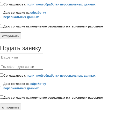
Соглашаюсь с
политикой обработки персональных данных
Даю согласие на
обработку
персональных данных
Даю согласие на получение рекламных материалов и рассылок
Подать заявку
Соглашаюсь с
политикой обработки персональных данных
Даю согласие на
обработку
персональных данных
Даю согласие на получение рекламных материалов и рассылок