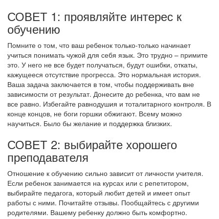
СОВЕТ 1: проявляйте интерес к
обучению
Помните о том, что ваш ребенок только-только начинает
учиться понимать чужой для себя язык. Это трудно – примите
это. У него не все будет получаться, будут ошибки, откаты,
кажущееся отсутствие прогресса. Это нормальная история.
Ваша задача заключается в том, чтобы поддерживать вне
зависимости от результат. Донесите до ребенка, что вам не
все равно. Избегайте равнодушия и тоталитарного контроля. В
конце концов, не боги горшки обжигают. Всему можно
научиться. Было бы желание и поддержка близких.
СОВЕТ 2: выбирайте хорошего
преподавателя
Отношение к обучению сильно зависит от личности учителя.
Если ребенок занимается на курсах или с репетитором,
выбирайте педагога, который любит детей и имеет опыт
работы с ними. Почитайте отзывы. Пообщайтесь с другими
родителями. Вашему ребенку должно быть комфортно.