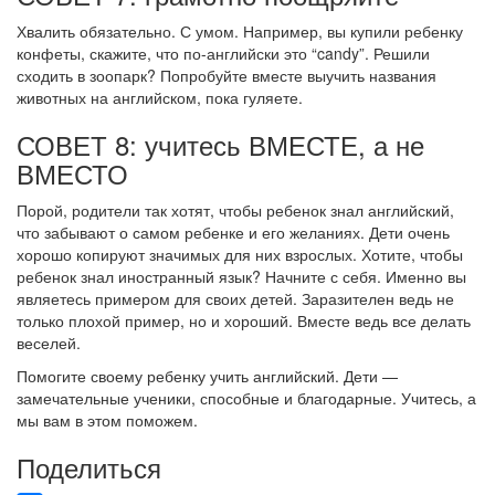
Хвалить обязательно. С умом. Например, вы купили ребенку
конфеты, скажите, что по-английски это “candy”. Решили
сходить в зоопарк? Попробуйте вместе выучить названия
животных на английском, пока гуляете.
СОВЕТ 8: учитесь ВМЕСТЕ, а не
ВМЕСТО
Порой, родители так хотят, чтобы ребенок знал английский,
что забывают о самом ребенке и его желаниях. Дети очень
хорошо копируют значимых для них взрослых. Хотите, чтобы
ребенок знал иностранный язык? Начните с себя. Именно вы
являетесь примером для своих детей. Заразителен ведь не
только плохой пример, но и хороший. Вместе ведь все делать
веселей.
Помогите своему ребенку учить английский. Дети —
замечательные ученики, способные и благодарные. Учитесь, а
мы вам в этом поможем.
Поделиться