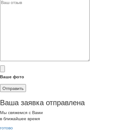
Ваше фото
Ваша заявка отправлена
Мы свяжемся с Вами
в ближайшее время
готово