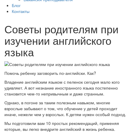
Блог
Контакты
Советы родителям при
изучении английского
языка
Помочь ребенку заговорить по-английски. Как?
Владение английским языком с пеленок сегодня мало кого
удивляет. А вот незнание иностранного языка постепенно
становится чем-то непривычным и даже странным.
Однако, в погоне за таким полезным навыком, многие
взрослые забывают о том, что обучение у детей проходит
иначе, нежели чем у взрослых. К детям нужен особый подход.
Мы подготовили вам 10 простых рекомендаций, применяя
которые, вы легко внедрите английский в жизнь ребенка.