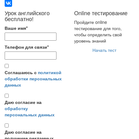
Урок английского
Online тестирование
бесплатно!
Пройдите online
Ваше имя
*
тестирование для того,
чтобы определить свой
уровень знаний
Телефон для связи
*
Начать тест
Соглашаюсь с
политикой
обработки персональных
данных
Даю согласие на
обработку
персональных данных
Даю согласие на
получение рекламных