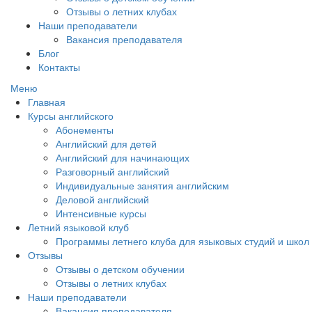
Отзывы о летних клубах
Наши преподаватели
Вакансия преподавателя
Блог
Контакты
Меню
Главная
Курсы английского
Абонементы
Английский для детей
Английский для начинающих
Разговорный английский
Индивидуальные занятия английским
Деловой английский
Интенсивные курсы
Летний языковой клуб
Программы летнего клуба для языковых студий и школ
Отзывы
Отзывы о детском обучении
Отзывы о летних клубах
Наши преподаватели
Вакансия преподавателя