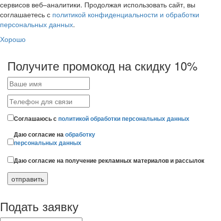
сервисов веб–аналитики. Продолжая использовать сайт, вы
соглашаетесь с
политикой конфиденциальности и обработки
персональных данных
.
Хорошо
Получите промокод на скидку 10%
Соглашаюсь с
политикой обработки персональных данных
Даю согласие на
обработку
персональных данных
Даю согласие на получение рекламных материалов и рассылок
Подать заявку