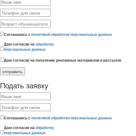
Соглашаюсь с
политикой обработки персональных данных
Даю согласие на
обработку
персональных данных
Даю согласие на получение рекламных материалов и рассылок
Подать заявку
Соглашаюсь с
политикой обработки персональных данных
Даю согласие на
обработку
персональных данных