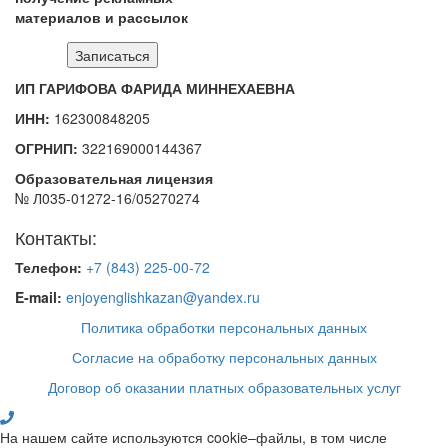
материалов и рассылок
ИП ГАРИФОВА ФАРИДА МИННЕХАЕВНА
ИНН:
162300848205
ОГРНИП:
322169000144367
Образовательная лицензия
№ Л035-01272-16/05270274
Контакты:
Телефон:
+7 (843) 225-00-72
E-mail:
enjoyenglishkazan@yandex.ru
Политика обработки персональных данных
Согласие на обработку персональных данных
Договор об оказании платных образовательных услуг
На нашем сайте используются cookie–файлы, в том числе