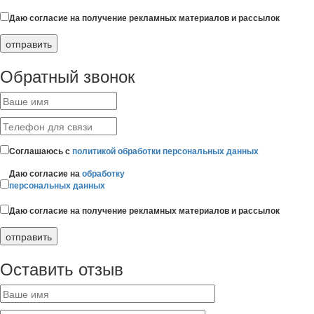
Даю согласие на получение рекламных материалов и рассылок
Обратный звонок
Соглашаюсь с
политикой обработки персональных данных
Даю согласие на
обработку
персональных данных
Даю согласие на получение рекламных материалов и рассылок
Оставить отзыв