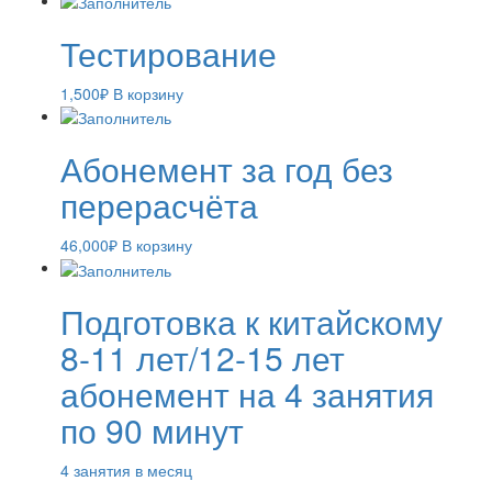
Тестирование
1,500
₽
В корзину
Абонемент за год без
перерасчёта
46,000
₽
В корзину
Подготовка к китайскому
8-11 лет/12-15 лет
абонемент на 4 занятия
по 90 минут
4 занятия в месяц