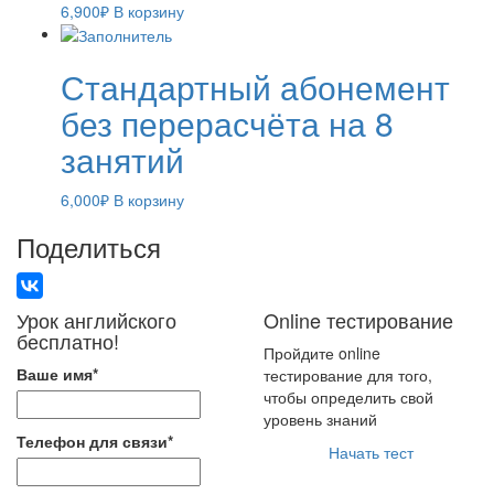
6,900
₽
В корзину
Стандартный абонемент
без перерасчёта на 8
занятий
6,000
₽
В корзину
Поделиться
Урок английского
Online тестирование
бесплатно!
Пройдите online
Ваше имя
*
тестирование для того,
чтобы определить свой
уровень знаний
Телефон для связи
*
Начать тест