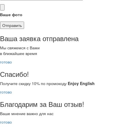
Ваше фото
Ваша заявка отправлена
Мы свяжемся с Вами
в ближайшее время
готово
Спасибо!
Получите скидку 10% по промокоду
Enjoy English
готово
Благодарим за Ваш отзыв!
Ваше мнение важно для нас
готово