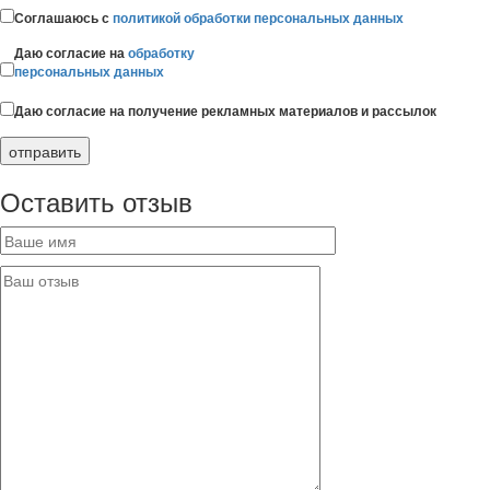
Соглашаюсь с
политикой обработки персональных данных
Даю согласие на
обработку
персональных данных
Даю согласие на получение рекламных материалов и рассылок
Оставить отзыв