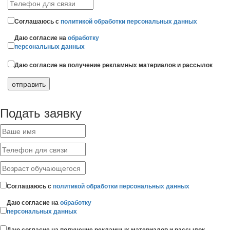
Соглашаюсь с
политикой обработки персональных данных
Даю согласие на
обработку
персональных данных
Даю согласие на получение рекламных материалов и рассылок
Подать заявку
Соглашаюсь с
политикой обработки персональных данных
Даю согласие на
обработку
персональных данных
Даю согласие на получение рекламных материалов и рассылок