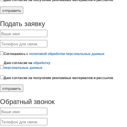
Подать заявку
Соглашаюсь с
политикой обработки персональных данных
Даю согласие на
обработку
персональных данных
Даю согласие на получение рекламных материалов и рассылок
Обратный звонок