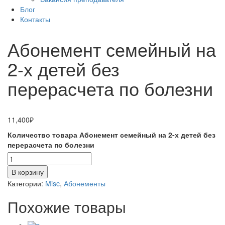
Блог
Контакты
Абонемент семейный на
2-х детей без
перерасчета по болезни
11,400
₽
Количество товара Абонемент семейный на 2-х детей без
перерасчета по болезни
В корзину
Категории:
Misc
,
Абонементы
Похожие товары