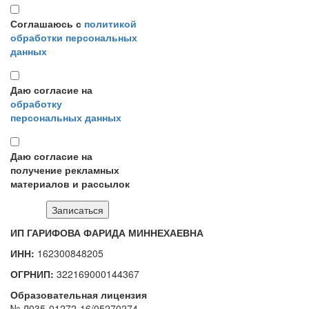
Соглашаюсь с
политикой
обработки персональных
данных
Даю согласие на
обработку
персональных данных
Даю согласие на
получение рекламных
материалов и рассылок
ИП ГАРИФОВА ФАРИДА МИННЕХАЕВНА
ИНН:
162300848205
ОГРНИП:
322169000144367
Образовательная лицензия
№ Л035-01272-16/05270274