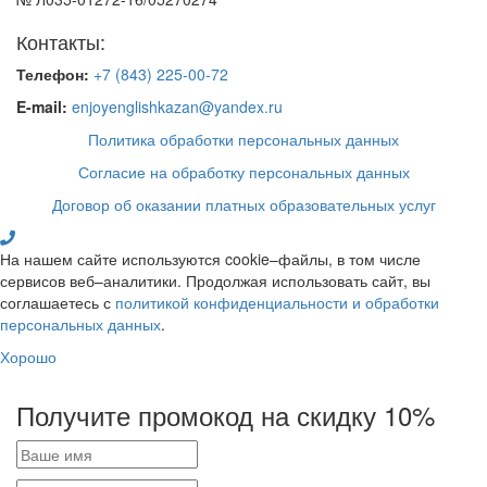
Контакты:
Телефон:
+7 (843) 225-00-72
E-mail:
enjoyenglishkazan@yandex.ru
Политика обработки персональных данных
Согласие на обработку персональных данных
Договор об оказании платных образовательных услуг
На нашем сайте используются cookie–файлы, в том числе
сервисов веб–аналитики. Продолжая использовать сайт, вы
соглашаетесь с
политикой конфиденциальности и обработки
персональных данных
.
Хорошо
Получите промокод на скидку 10%